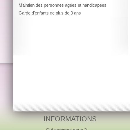
Maintien des personnes agées et handicapées
Garde d'enfants de plus de 3 ans
INFORMATIONS