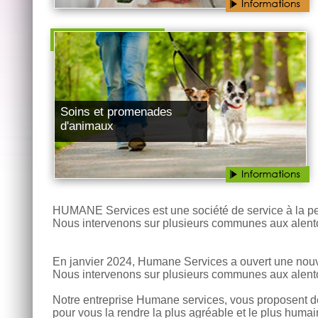
Soins et promenades
d'animaux
HUMANE Services est une société de service à la 
Nous intervenons sur plusieurs communes aux alent
En janvier 2024, Humane Services a ouvert une 
Nous intervenons sur plusieurs communes aux alent
Notre entreprise Humane services, vous proposent de
pour vous la rendre la plus agréable et le plus huma