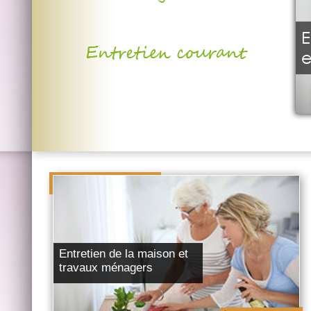
Entretien de la maison et
travaux ménagers